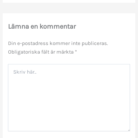
Lämna en kommentar
Din e-postadress kommer inte publiceras.
Obligatoriska fält är märkta
*
Skriv
här..