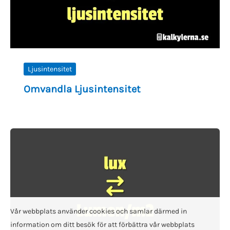
Ljusintensitet
Omvandla Ljusintensitet
Vår webbplats använder cookies och samlar därmed in
information om ditt besök för att förbättra vår webbplats