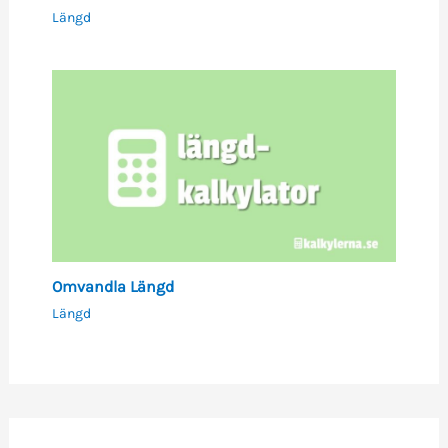
Längd
Omvandla Längd
Längd