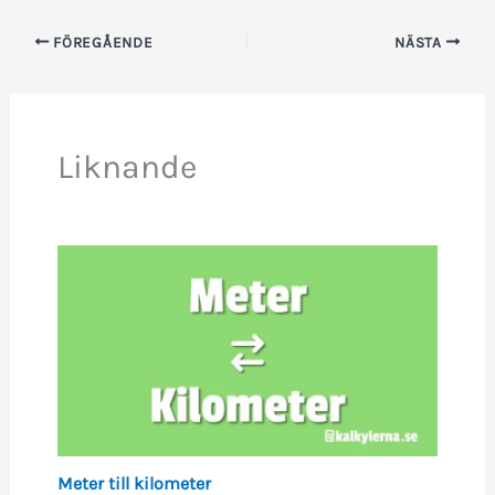
FÖREGÅENDE
NÄSTA
Liknande
Meter till kilometer