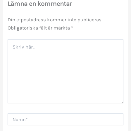
Lämna en kommentar
Din e-postadress kommer inte publiceras.
Obligatoriska fält är märkta
*
Skriv
här..
Namn*