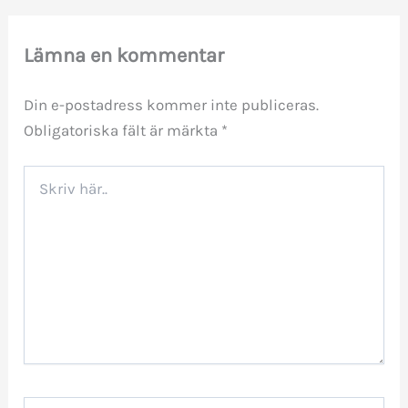
Lämna en kommentar
Din e-postadress kommer inte publiceras.
Obligatoriska fält är märkta
*
Skriv
här..
Namn*